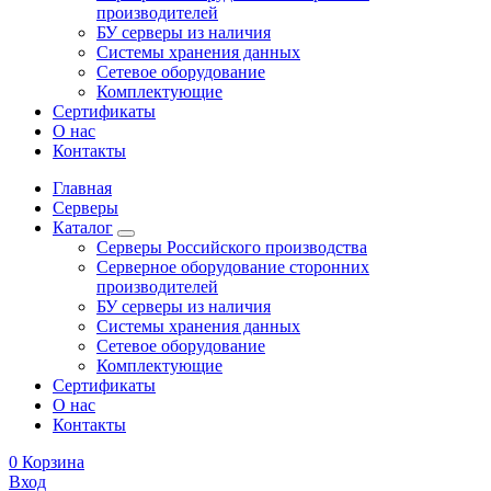
производителей
БУ серверы из наличия
Системы хранения данных
Сетевое оборудование
Комплектующие
Сертификаты
О нас
Контакты
Главная
Серверы
Каталог
Серверы Российского производства
Серверное оборудование сторонних
производителей
БУ серверы из наличия
Системы хранения данных
Сетевое оборудование
Комплектующие
Сертификаты
О нас
Контакты
0
Корзина
Вход