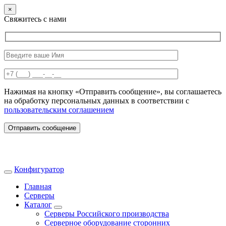
×
Свяжитесь с нами
Нажимая на кнопку «Отправить сообщение», вы соглашаетесь
на обработку персональных данных в соответствии с
пользовательским соглашением
Отправить сообщение
Конфигуратор
Главная
Серверы
Каталог
Серверы Российского производства
Серверное оборудование сторонних