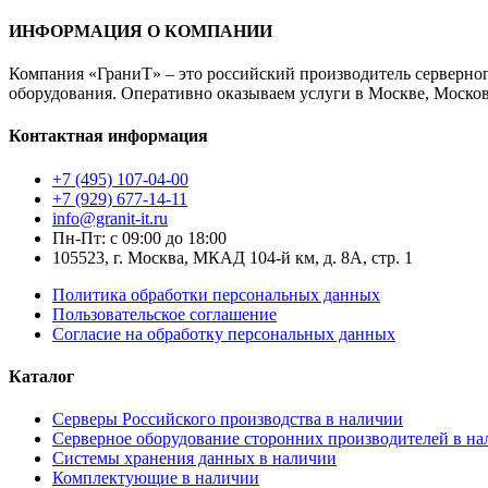
ИНФОРМАЦИЯ О КОМПАНИИ
Компания «ГраниТ» – это российский производитель серверног
оборудования. Оперативно оказываем услуги в Москве, Московс
Контактная информация
+7 (495) 107-04-00
+7 (929) 677-14-11
info@granit-it.ru
Пн-Пт: с 09:00 до 18:00
105523, г. Москва, МКАД 104-й км, д. 8А, стр. 1
Политика обработки персональных данных
Пользовательское соглашение
Согласие на обработку персональных данных
Каталог
Серверы Российского производства в наличии
Серверное оборудование сторонних производителей в н
Системы хранения данных в наличии
Комплектующие в наличии