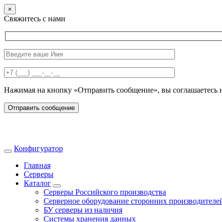
×
Свяжитесь с нами
Нажимая на кнопку «Отправить сообщение», вы соглашаетесь 
Отправить сообщение
Конфигуратор
Главная
Серверы
Каталог
Серверы Российского производства
Серверное оборудование сторонних производителе
БУ серверы из наличия
Системы хранения данных