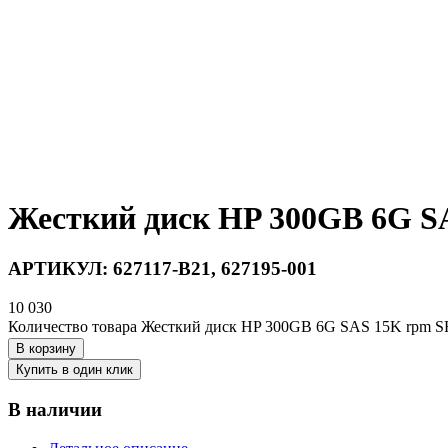
Жесткий диск HP 300GB 6G SA
АРТИКУЛ:
627117-B21, 627195-001
10 030
Количество товара Жесткий диск HP 300GB 6G SAS 15K rpm SF
В корзину
Купить в один клик
В наличии