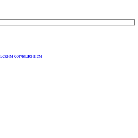
льским соглашением