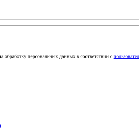
на обработку персональных данных в соответствии с
пользовате
й