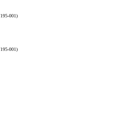
195-001)
195-001)