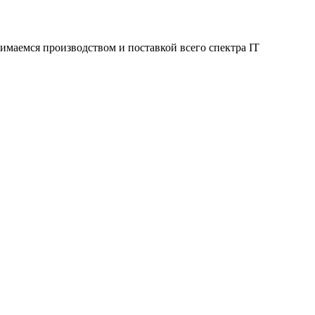
имаемся производством и поставкой всего спектра IT