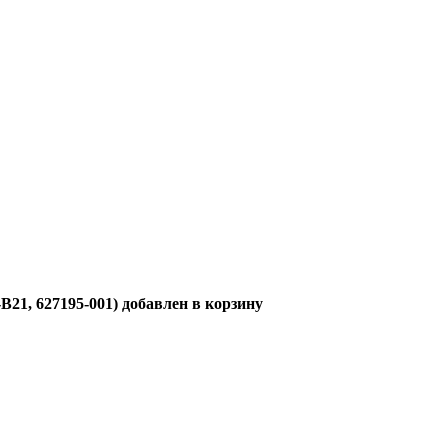
21, 627195-001) добавлен в корзину