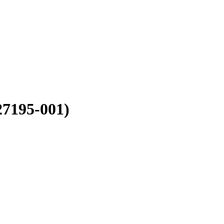
7195-001)