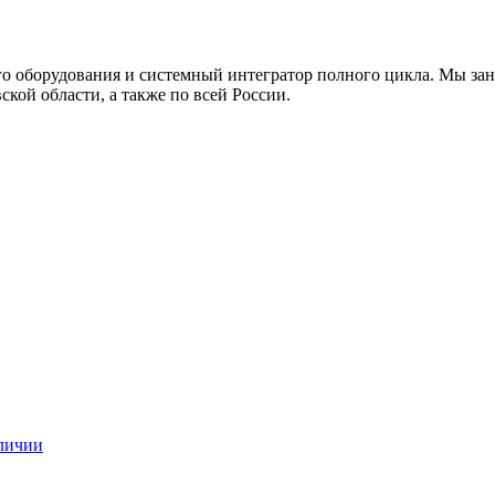
о оборудования и системный интегратор полного цикла. Мы зан
кой области, а также по всей России.
аличии