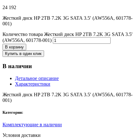
24 192
Жесткий диск HP 2TB 7.2K 3G SATA 3.5′ (AW556A, 601778-
001)
Количество товара Жесткий диск HP 2TB 7.2K 3G SATA 3.5'
(AW556A, 601778-001)
В корзину
Купить в один клик
В наличии
Детальное описание
Характеристики
Жесткий диск HP 2TB 7.2K 3G SATA 3.5′ (AW556A, 601778-
001)
Категория:
Комплектующие в наличии
Условия доставки