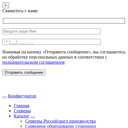
×
Свяжитесь с нами
Нажимая на кнопку «Отправить сообщение», вы соглашаетесь
на обработку персональных данных в соответствии с
пользовательским соглашением
Отправить сообщение
Конфигуратор
Главная
Серверы
Каталог
Серверы Российского производства
Серверное оборудование сторонних