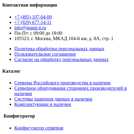
Контактная информация
+7 (495) 107-04-00
+7 (929) 677-14-11
info@granit-it.ru
Пн-Пт: с 09:00 до 18:00
105523, г. Москва, МКАД 104-й км, д. 8А, стр. 1
Политика обработки персональных данных
Пользовательское соглашение
Согласие на обработку персональных данных
Каталог
Серверы Российского производства в наличии
Серверное оборудование сторонних производителей в
наличии
Системы хранения данных в наличии
Комплектующие в наличии
Конфигуратор
Конфигуратор серверов