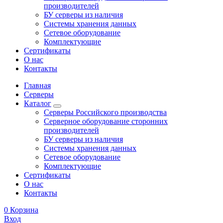
производителей
БУ серверы из наличия
Системы хранения данных
Сетевое оборудование
Комплектующие
Сертификаты
О нас
Контакты
Главная
Серверы
Каталог
Серверы Российского производства
Серверное оборудование сторонних
производителей
БУ серверы из наличия
Системы хранения данных
Сетевое оборудование
Комплектующие
Сертификаты
О нас
Контакты
0
Корзина
Вход