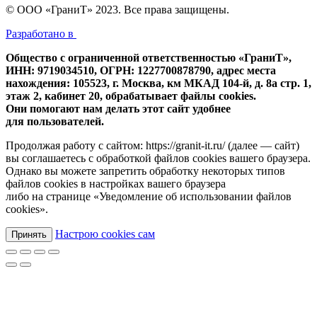
© ООО «ГраниТ» 2023. Все права защищены.
Разработано в
Общество с ограниченной ответственностью «ГраниТ»,
ИНН: 9719034510, ОГРН: 1227700878790, адрес места
нахождения: 105523, г. Москва, км МКАД 104-й, д. 8а стр. 1,
этаж 2, кабинет 20, обрабатывает файлы cookies.
Они помогают нам делать этот сайт удобнее
для пользователей.
Продолжая работу с сайтом: https://granit-it.ru/ (далее — сайт)
вы соглашаетесь с обработкой файлов cookies вашего браузера.
Однако вы можете запретить обработку некоторых типов
файлов cookies в настройках вашего браузера
либо на странице «Уведомление об использовании файлов
cookies».
Настрою cookies сам
Принять