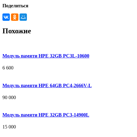
Поделиться
Похожие
Модуль памяти HPE 32GB PC3L-10600
6 600
Модуль памяти HPE 64GB PC4-2666V-L
90 000
Модуль памяти HPE 32GB PC3-14900L
15 000