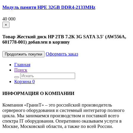
Модуль памяти HPE 32GB DDR4-2133MHz
40 000
×
Товар Жесткий диск HP 2TB 7.2K 3G SATA 3.5′ (AW556A,
601778-001) добавлен в корзину
Оформить заказ
Продолжить покупки
Главная
Поиск
Корзина
0
ИНФОРМАЦИЯ О КОМПАНИИ
Компания «ГраниТ» – это российский производитель
серверного оборудования и системный интегратор полного
цикла. Мы занимаемся производством и поставкой всего
спектра IT оборудования. Оперативно оказываем услуги в
Москве, Московской области, а также по всей России.