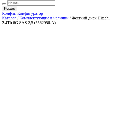
Искать
Конфиг.
Конфигуратор
Каталог
/
Комплектующие в наличии
/
Жесткий диск Hitachi
2.4Tb 6G SAS 2,5 (5562956-A)