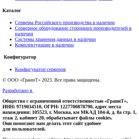
Каталог
Серверы Российского производства в наличии
Серверное оборудование сторонних производителей в
наличии
Системы хранения данных в наличии
Комплектующие в наличии
Конфигуратор
Конфигуратор серверов
© ООО «ГраниТ» 2023. Все права защищены.
Разработано в
Общество с ограниченной ответственностью «ГраниТ»,
ИНН: 9719034510, ОГРН: 1227700878790, адрес места
нахождения: 105523, г. Москва, км МКАД 104-й, д. 8а стр. 1,
этаж 2, кабинет 20, обрабатывает файлы cookies.
Они помогают нам делать этот сайт удобнее
для пользователей.