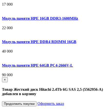
17 000
Модуль памяти HPE 16GB DDR3-1600MHz
22 000
Модуль памяти HPE DDR4 RDIMM 16GB
40 000
Модуль памяти HPE 64GB PC4-2666V-L
90 000
×
Товар Жесткий диск Hitachi 2.4Tb 6G SAS 2,5 (5562956-A)
добавлен в корзину
Оформить заказ
Продолжить покупки