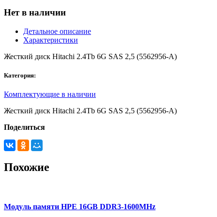
Нет в наличии
Детальное описание
Характеристики
Жесткий диск Hitachi 2.4Tb 6G SAS 2,5 (5562956-A)
Категория:
Комплектующие в наличии
Жесткий диск Hitachi 2.4Tb 6G SAS 2,5 (5562956-A)
Поделиться
Похожие
Модуль памяти HPE 16GB DDR3-1600MHz