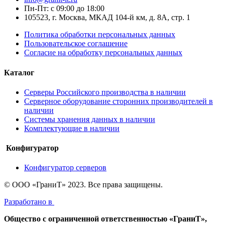
Пн-Пт: с 09:00 до 18:00
105523, г. Москва, МКАД 104-й км, д. 8А, стр. 1
Политика обработки персональных данных
Пользовательское соглашение
Согласие на обработку персональных данных
Каталог
Серверы Российского производства в наличии
Серверное оборудование сторонних производителей в
наличии
Системы хранения данных в наличии
Комплектующие в наличии
Конфигуратор
Конфигуратор серверов
© ООО «ГраниТ» 2023. Все права защищены.
Разработано в
Общество с ограниченной ответственностью «ГраниТ»,