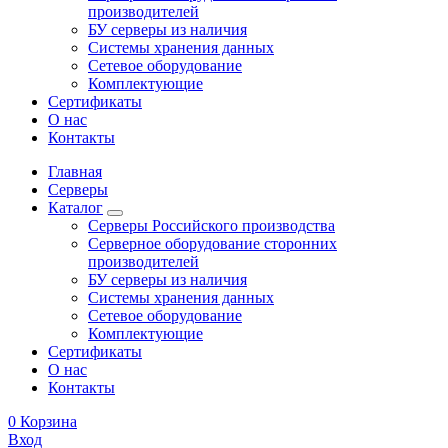
производителей
БУ серверы из наличия
Системы хранения данных
Сетевое оборудование
Комплектующие
Сертификаты
О нас
Контакты
Главная
Серверы
Каталог
Серверы Российского производства
Серверное оборудование сторонних
производителей
БУ серверы из наличия
Системы хранения данных
Сетевое оборудование
Комплектующие
Сертификаты
О нас
Контакты
0
Корзина
Вход