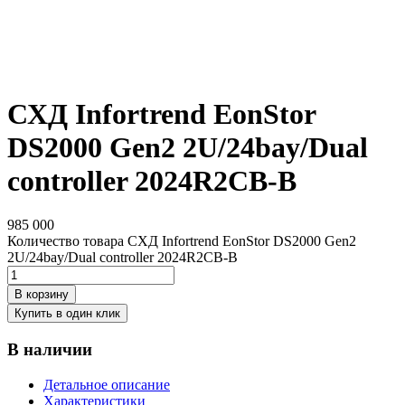
СХД Infortrend EonStor
DS2000 Gen2 2U/24bay/Dual
controller 2024R2CB-B
985 000
Количество товара СХД Infortrend EonStor DS2000 Gen2
2U/24bay/Dual controller 2024R2CB-B
В корзину
Купить в один клик
В наличии
Детальное описание
Характеристики