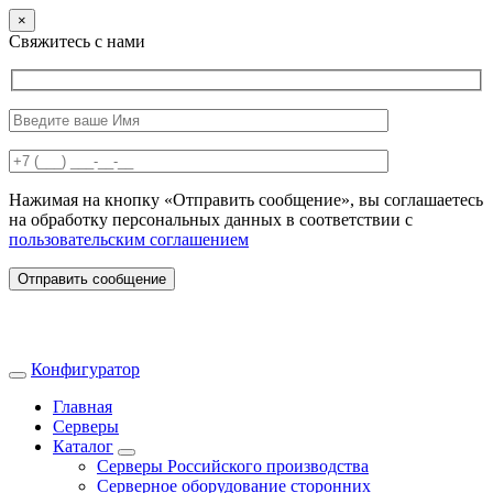
×
Свяжитесь с нами
Нажимая на кнопку «Отправить сообщение», вы соглашаетесь
на обработку персональных данных в соответствии с
пользовательским соглашением
Отправить сообщение
Конфигуратор
Главная
Серверы
Каталог
Серверы Российского производства
Серверное оборудование сторонних