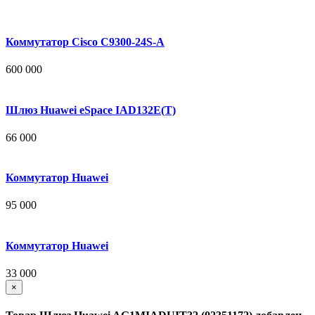
Коммутатор Cisco C9300-24S-A
600 000
Шлюз Huawei eSpace IAD132E(T)
66 000
Коммутатор Huawei
95 000
Коммутатор Huawei
33 000
×