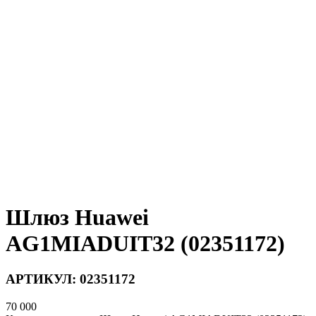
Шлюз Huawei
AG1MIADUIT32 (02351172)
АРТИКУЛ:
02351172
70 000