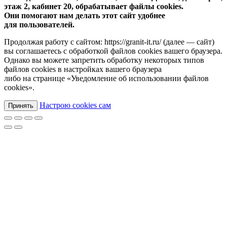
этаж 2, кабинет 20, обрабатывает файлы cookies.
Они помогают нам делать этот сайт удобнее
для пользователей.
Продолжая работу с сайтом: https://granit-it.ru/ (далее — сайт)
вы соглашаетесь с обработкой файлов cookies вашего браузера.
Однако вы можете запретить обработку некоторых типов
файлов cookies в настройках вашего браузера
либо на странице «Уведомление об использовании файлов
cookies».
Настрою cookies сам
Принять