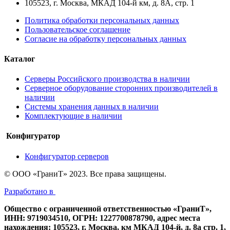
105523, г. Москва, МКАД 104-й км, д. 8А, стр. 1
Политика обработки персональных данных
Пользовательское соглашение
Согласие на обработку персональных данных
Каталог
Серверы Российского производства в наличии
Серверное оборудование сторонних производителей в
наличии
Системы хранения данных в наличии
Комплектующие в наличии
Конфигуратор
Конфигуратор серверов
© ООО «ГраниТ» 2023. Все права защищены.
Разработано в
Общество с ограниченной ответственностью «ГраниТ»,
ИНН: 9719034510, ОГРН: 1227700878790, адрес места
нахождения: 105523, г. Москва, км МКАД 104-й, д. 8а стр. 1,