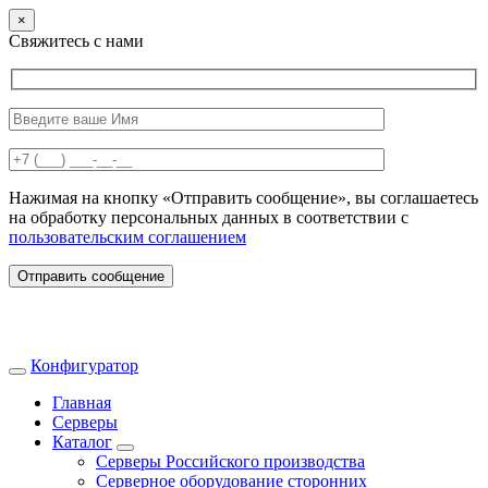
×
Свяжитесь с нами
Нажимая на кнопку «Отправить сообщение», вы соглашаетесь
на обработку персональных данных в соответствии с
пользовательским соглашением
Отправить сообщение
Конфигуратор
Главная
Серверы
Каталог
Серверы Российского производства
Серверное оборудование сторонних