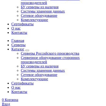
производителей
БУ серверы из наличия
Системы хранения данных
Сетевое оборудование
Комплектующие
Сертификаты
О нас
Контакты
Главная
Серверы
Каталог
Серверы Российского производства
Серверное оборудование сторонних
производителей
БУ серверы из наличия
Системы хранения данных
Сетевое оборудование
Комплектующие
Сертификаты
О нас
Контакты
0
Корзина
Вход