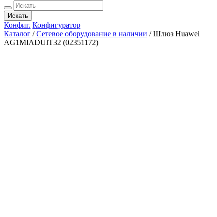
Искать
Конфиг.
Конфигуратор
Каталог
/
Сетевое оборудование в наличии
/
Шлюз Huawei
AG1MIADUIT32 (02351172)