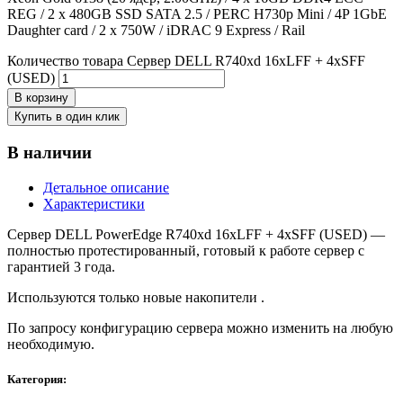
REG / 2 x 480GB SSD SATA 2.5 / PERC H730p Mini / 4P 1GbE
Daughter card / 2 x 750W / iDRAC 9 Express / Rail
Количество товара Сервер DELL R740xd 16xLFF + 4xSFF
(USED)
В корзину
Купить в один клик
В наличии
Детальное описание
Характеристики
Сервер DELL PowerEdge R740xd 16xLFF + 4xSFF (USED) —
полностью протестированный, готовый к работе сервер с
гарантией 3 года.
Используются только новые накопители .
По запросу конфигурацию сервера можно изменить на любую
необходимую.
Категория: