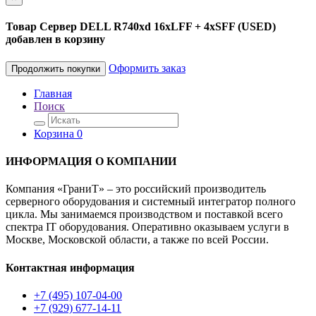
Товар Сервер DELL R740xd 16xLFF + 4xSFF (USED)
добавлен в корзину
Оформить заказ
Продолжить покупки
Главная
Поиск
Корзина
0
ИНФОРМАЦИЯ О КОМПАНИИ
Компания «ГраниТ» – это российский производитель
серверного оборудования и системный интегратор полного
цикла. Мы занимаемся производством и поставкой всего
спектра IT оборудования. Оперативно оказываем услуги в
Москве, Московской области, а также по всей России.
Контактная информация
+7 (495) 107-04-00
+7 (929) 677-14-11