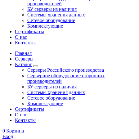
производителей
БУ серверы из наличия
Системы хранения данных
Сетевое оборудование
Комплектующие
Сертификаты
О нас
Контакты
Главная
Серверы
Каталог
Серверы Российского производства
Серверное оборудование сторонних
производителей
БУ серверы из наличия
Системы хранения данных
Сетевое оборудование
Комплектующие
Сертификаты
О нас
Контакты
0
Корзина
Вход