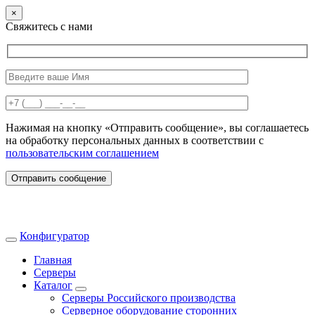
×
Свяжитесь с нами
Нажимая на кнопку «Отправить сообщение», вы соглашаетесь
на обработку персональных данных в соответствии с
пользовательским соглашением
Отправить сообщение
Конфигуратор
Главная
Серверы
Каталог
Серверы Российского производства
Серверное оборудование сторонних