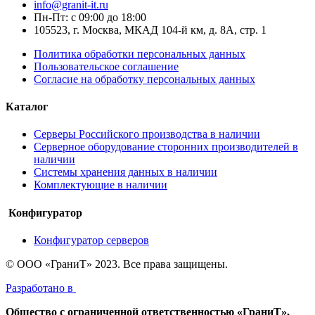
info@granit-it.ru
Пн-Пт: с 09:00 до 18:00
105523, г. Москва, МКАД 104-й км, д. 8А, стр. 1
Политика обработки персональных данных
Пользовательское соглашение
Согласие на обработку персональных данных
Каталог
Серверы Российского производства в наличии
Серверное оборудование сторонних производителей в
наличии
Системы хранения данных в наличии
Комплектующие в наличии
Конфигуратор
Конфигуратор серверов
© ООО «ГраниТ» 2023. Все права защищены.
Разработано в
Общество с ограниченной ответственностью «ГраниТ»,