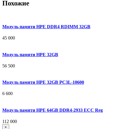
Похожие
Модуль памяти HPE DDR4 RDIMM 32GB
45 000
Модуль памяти HPE 32GB
56 500
Модуль памяти HPE 32GB PC3L-10600
6 600
Модуль памяти HPE 64GB DDR4-2933 ECC Reg
112 000
×