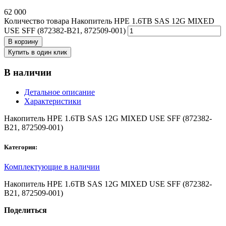
62 000
Количество товара Накопитель HPE 1.6TB SAS 12G MIXED
USE SFF (872382-B21, 872509-001)
В корзину
Купить в один клик
В наличии
Детальное описание
Характеристики
Накопитель HPE 1.6TB SAS 12G MIXED USE SFF (872382-
B21, 872509-001)
Категория:
Комплектующие в наличии
Накопитель HPE 1.6TB SAS 12G MIXED USE SFF (872382-
B21, 872509-001)
Поделиться