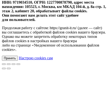
ИНН: 9719034510, ОГРН: 1227700878790, адрес места
нахождения: 105523, г. Москва, км МКАД 104-й, д. 8а стр. 1,
этаж 2, кабинет 20, обрабатывает файлы cookies.
Они помогают нам делать этот сайт удобнее
для пользователей.
Продолжая работу с сайтом: https://granit-it.ru/ (далее — сайт)
вы соглашаетесь с обработкой файлов cookies вашего браузера.
Однако вы можете запретить обработку некоторых типов
файлов cookies в настройках вашего браузера
либо на странице «Уведомление об использовании файлов
cookies».
Настрою cookies сам
Принять