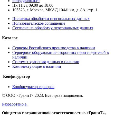
info@granit-it.ru
Пн-Пт: с 09:00 до 18:00
105523, г. Москва, МКАД 104-й км, д. 8А, стр. 1
Политика обработки персональных данных
Пользовательское соглашение
Согласие на обработку персональных данных
Каталог
Серверы Российского производства в наличии
Серверное оборудование сторонних производителей в
наличии
Системы хранения данных в наличии
Комплектующие в наличии
Конфигуратор
Конфигуратор серверов
© ООО «ГраниТ» 2023. Все права защищены.
Разработано в
Общество с ограниченной ответственностью «ГраниТ»,