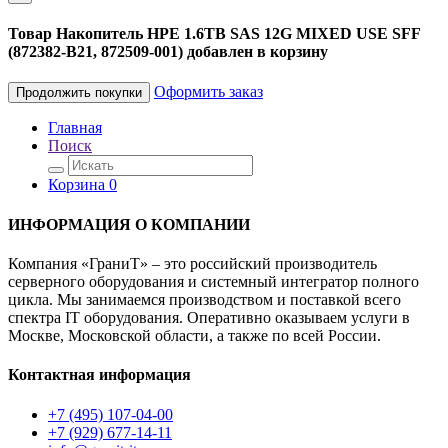
Товар Накопитель HPE 1.6TB SAS 12G MIXED USE SFF
(872382-B21, 872509-001) добавлен в корзину
Оформить заказ
Продолжить покупки
Главная
Поиск
Корзина
0
ИНФОРМАЦИЯ О КОМПАНИИ
Компания «ГраниТ» – это российский производитель
серверного оборудования и системный интегратор полного
цикла. Мы занимаемся производством и поставкой всего
спектра IT оборудования. Оперативно оказываем услуги в
Москве, Московской области, а также по всей России.
Контактная информация
+7 (495) 107-04-00
+7 (929) 677-14-11