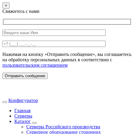
×
Свяжитесь с нами
Нажимая на кнопку «Отправить сообщение», вы соглашаетесь
на обработку персональных данных в соответствии с
пользовательским соглашением
Отправить сообщение
Конфигуратор
Главная
Серверы
Каталог
Серверы Российского производства
Серверное оборудование сторонних