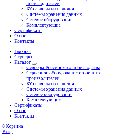
производителей
БУ серверы из наличия
Системы хранения данных
Сетевое оборудование
Комплектующие
Сертификаты
О нас
Контакты
Главная
Серверы
Каталог
Серверы Российского производства
Серверное оборудование сторонних
производителей
БУ серверы из наличия
Системы хранения данных
Сетевое оборудование
Комплектующие
Сертификаты
О нас
Контакты
0
Корзина
Вход