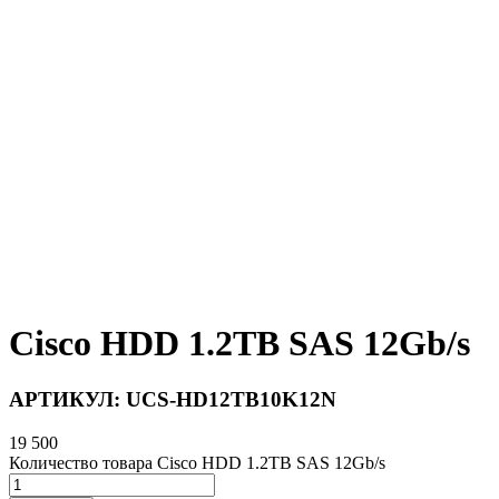
Cisco HDD 1.2TB SAS 12Gb/s
АРТИКУЛ:
UCS-HD12TB10K12N
19 500
Количество товара Cisco HDD 1.2TB SAS 12Gb/s