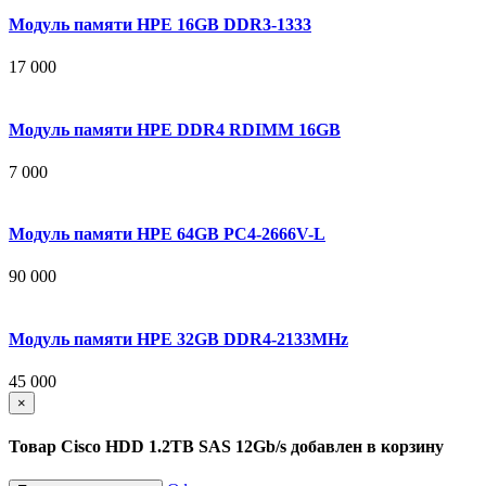
Модуль памяти HPE 16GB DDR3-1333
17 000
Модуль памяти HPE DDR4 RDIMM 16GB
7 000
Модуль памяти HPE 64GB PC4-2666V-L
90 000
Модуль памяти HPE 32GB DDR4-2133MHz
45 000
×
Товар Cisco HDD 1.2TB SAS 12Gb/s добавлен в корзину