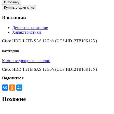
В корзину
Купить в один клик
В наличии
Детальное описание
Характеристики
Cisco HDD 1.2TB SAS 12Gb/s (UCS-HD12TB10K12N)
Категория:
Комплектующие в наличии
Cisco HDD 1.2TB SAS 12Gb/s (UCS-HD12TB10K12N)
Поделиться
Похожие