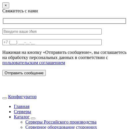
×
Свяжитесь с нами
Нажимая на кнопку «Отправить сообщение», вы соглашаетесь
на обработку персональных данных в соответствии с
пользовательским соглашением
Отправить сообщение
Конфигуратор
Главная
Серверы
Каталог
Серверы Российского производства
Серверное оборудование сторонних