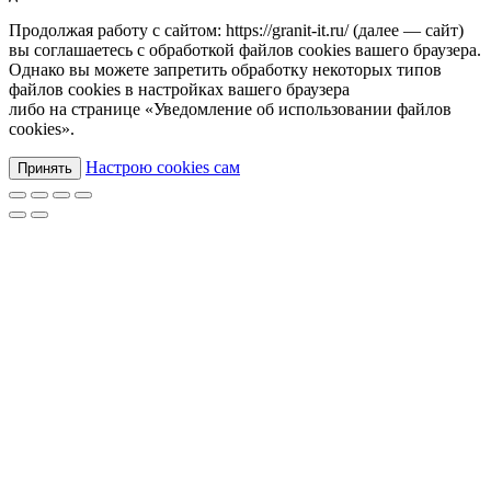
Продолжая работу с сайтом: https://granit-it.ru/ (далее — сайт)
вы соглашаетесь с обработкой файлов cookies вашего браузера.
Однако вы можете запретить обработку некоторых типов
файлов cookies в настройках вашего браузера
либо на странице «Уведомление об использовании файлов
cookies».
Настрою cookies сам
Принять