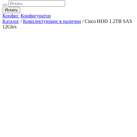
Искать
Конфиг.
Конфигуратор
Каталог
/
Комплектующие в наличии
/
Cisco HDD 1.2TB SAS
12Gb/s