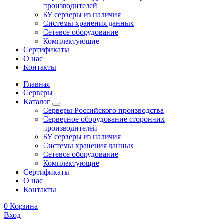
производителей
БУ серверы из наличия
Системы хранения данных
Сетевое оборудование
Комплектующие
Сертификаты
О нас
Контакты
Главная
Серверы
Каталог
Серверы Российского производства
Серверное оборудование сторонних
производителей
БУ серверы из наличия
Системы хранения данных
Сетевое оборудование
Комплектующие
Сертификаты
О нас
Контакты
0
Корзина
Вход