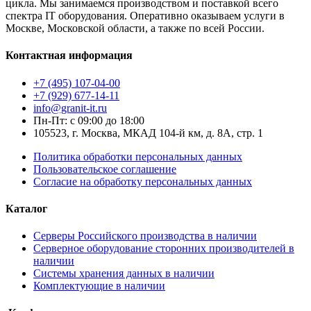
цикла. Мы занимаемся производством и поставкой всего
спектра IT оборудования. Оперативно оказываем услуги в
Москве, Московской области, а также по всей России.
Контактная информация
+7 (495) 107-04-00
+7 (929) 677-14-11
info@granit-it.ru
Пн-Пт: с 09:00 до 18:00
105523, г. Москва, МКАД 104-й км, д. 8А, стр. 1
Политика обработки персональных данных
Пользовательское соглашение
Согласие на обработку персональных данных
Каталог
Серверы Российского производства в наличии
Серверное оборудование сторонних производителей в
наличии
Системы хранения данных в наличии
Комплектующие в наличии