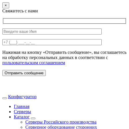
×
Свяжитесь с нами
Нажимая на кнопку «Отправить сообщение», вы соглашаетесь
на обработку персональных данных в соответствии с
пользовательским соглашением
Отправить сообщение
Конфигуратор
Главная
Серверы
Каталог
Серверы Российского производства
Серверное оборудование сторонних