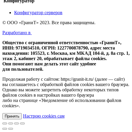
Конфигуратор
Конфигуратор серверов
© ООО «ГраниТ» 2023. Все права защищены.
Разработано в
Общество с ограниченной ответственностью «ГраниТ»,
ИНН: 9719034510, ОГРН: 1227700878790, адрес места
нахождения: 105523, г. Москва, км МКАД 104-й, д. 8а стр. 1,
этаж 2, кабинет 20, обрабатывает файлы cookies.
Они помогают нам делать этот сайт удобнее
для пользователей.
Продолжая работу с сайтом: https://granit-it.ru/ (далее — сайт)
вы соглашаетесь с обработкой файлов cookies вашего браузера.
Однако вы можете запретить обработку некоторых типов
файлов cookies в настройках вашего браузера
либо на странице «Уведомление об использовании файлов
cookies».
Настрою cookies сам
Принять